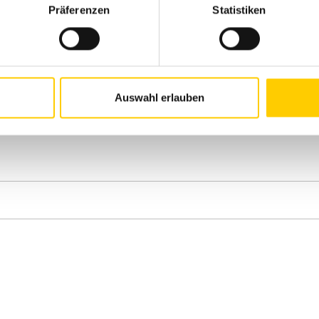
Präferenzen
Statistiken
Auswahl erlauben