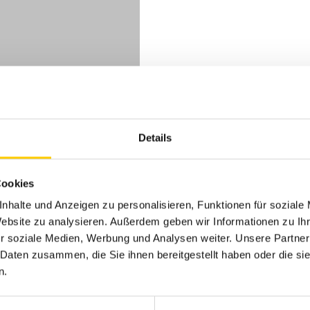
Details
Cookies
nhalte und Anzeigen zu personalisieren, Funktionen für soziale
Website zu analysieren. Außerdem geben wir Informationen zu I
r soziale Medien, Werbung und Analysen weiter. Unsere Partner
 Daten zusammen, die Sie ihnen bereitgestellt haben oder die s
n.