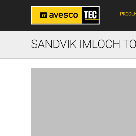
PRODU
SANDVIK IMLOCH T