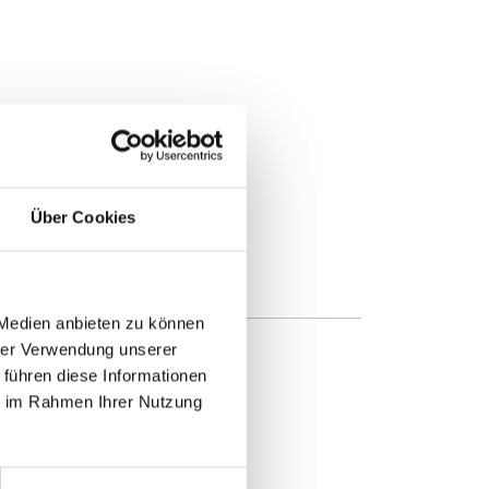
Über Cookies
 Medien anbieten zu können
hrer Verwendung unserer
 führen diese Informationen
ie im Rahmen Ihrer Nutzung