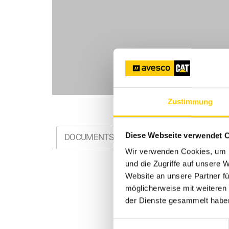
Zustimmung
DOCUMENTS
Diese Webseite verwendet 
Wir verwenden Cookies, um I
und die Zugriffe auf unsere 
Website an unsere Partner fü
möglicherweise mit weiteren
der Dienste gesammelt habe
Einwilligungsauswahl