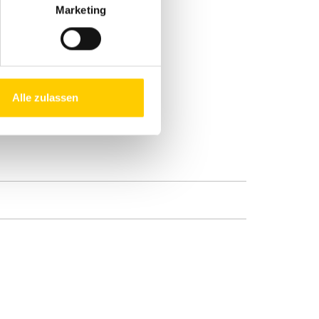
Marketing
Alle zulassen