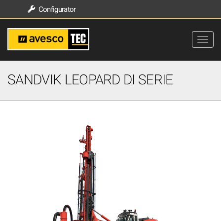
Configurator
SANDVIK LEOPARD DI SERIE