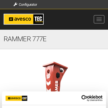
Configurator
RAMMER 777E